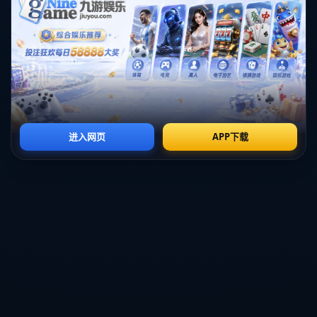
美国足球近年来发展迅速，尤其是在青少年培养体系上的投入，
让他们不断在国际舞台上崭露头角。然而，与欧洲诸强相比，美
国队在战术细腻性及经验老练度上仍有成长空间。荷兰与美国的
这场较量，并不仅仅是比分的胜负，更是两种足球文化的直接对
话。