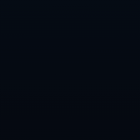
另一方面 乒乓球女团金牌归属山东 则提醒我们 任何长期保持优
势的项目 都需要一个
高度竞争的内部生态
来支撑 没有高水平的省
队对抗 没有像山东这样的强队不断冲击现有格局 国家队层面的统
治地位就会逐渐被时间侵蚀。也正因为如此 中国乒乓球在看似“赢
习惯了”的环境中 依旧保持危机感 不断更新训练理念 扩展青训渠
道 引入科技分析和心理辅导 确保每一代选手都有机会在高压环境
下成长。
把田径赛场的“日产9金”与乒乓球女团的山东夺冠放在一个叙事之
下 我们看到的不是彼此之间的对立 而是一种互为镜像的启示 一
边告诉我们
弱项可以被重塑
强项需要被持续打磨