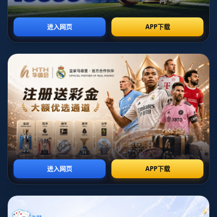
视频技术 生物力学测试与大数据模型 对运动员的起跑节奏 步频
步幅以及冲刺阶段动作进行拆解优化 另一方面则是坚持
校园体育
与职业体育衔接的长期工程
在高中 大学乃至企业队之间形成清晰
的人才梯队 不再依赖天才型选手的偶然爆发 而是用群体基数与长
期主义托起竞技高峰。正是这套体系 让“日产9金”成为一种可以被
复制的成果 而非昙花一现的奇迹。
更值得关注的是 日本田径的崛起 为整个亚洲带来了明显的“对标
效应” 当一个地区出现强势样本 其他国家和地区无论在心态上还
是方法论上都会受到刺激与启发。对于以往更强调乒乓球 羽毛球
等优势项目的东亚国家而言 田径上的巨大差距会倒逼本国进行反
思 重新分配资源 调整竞技结构 在长期竞争中 找到更全面的实力
平衡点。
山东女团夺金 中国乒乓依旧是“天花板”
如果说田径赛场上的日本代表队用“日产9金”凸显了亚洲竞技的多
极化发展 那么乒乓球女团项目中
金牌归属山东队
则再次证明 中国
在乒乓球领域依旧是难以撼动的主导力量。山东女团能够在高手