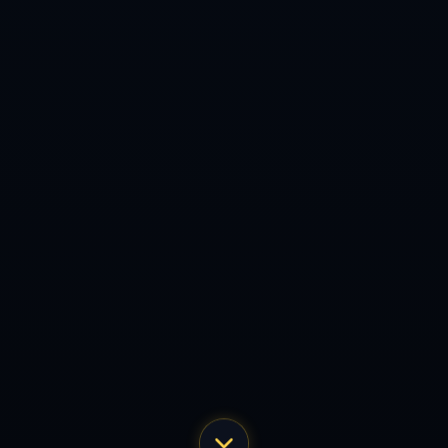
联系信息
电话：028-8047369
传真：028-8047369
邮箱：admin@zh-cn-leyuapp.com
地址：安徽省淮南市田家庵区新淮街道
联系
信息
时尚随心，快乐随行。
安徽省淮南市田家庵区新淮街道
18283905428
028-8047369
admin@zh-cn-leyuapp.com