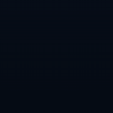
打法类型和风格储备 是形成内部良性竞争的前提。
其次在训练模式上 山东女团并不满足于传统“多球练习+对抗赛”的
单一结构 而是更多引入
模拟大赛场景的心理对抗训练
第三 在战术准备上 山东教练组十分注重
对对手信息的系统整理和
场上即时调整能力
比赛前通过大量视频剪辑分析对手发球习惯 反
手薄弱区域以及关键分选择偏好 比赛中则由场外教练通过细微手
势和暂停布置微调策略 形成“数据支持+临场直觉”的双重保险。正
是在这样的多维准备下 山东女团在决赛面对强敌时 能够迅速找到
突破口 在比分胶着阶段 把握住一个又一个关键分数。
从19日走向未来 体育竞争的长期逻辑
将视角从单一比赛日拉长 便会发现“19日综合”更像是未来亚洲乃
至世界体育格局的一次小型预演 一方面 日本在田径赛场实现“日
产9金” 说明通过长期投入和科学管理 弱项完全有机会被改造为潜
在强项 从国家体育战略层面看 这是一种
“补短板 造新峰”的可行
路径
也会激励更多国家在看似优势不明显的领域持续试错和深
耕。