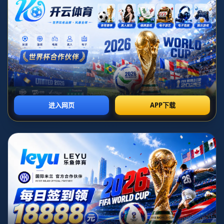
团金牌稳稳落入山东队之手，这样的
“19日综合”
不仅是新闻标题
中的信息汇总，更像是一次对于亚洲竞技版图与中国本土体育力
量的集中扫描。它让我们看到邻国在田径项目上的全面崛起，也
让我们重新审视中国在乒乓球项目上依旧牢不可破的统治力，更
让“山东女团夺冠”这一看似局部的胜利，升华为对
人才培养体系
竞技文化与区域体育格局
的一次深度解读。
亚洲田径新格局 日本一日九金的信号
田径被视为现代竞技体育的基本盘 也是衡量一国整体运动水平的
核心标尺。在这次引人注目的比赛日中 日本队在田径赛场
单日夺
得9枚金牌
这一成绩不仅在数量上令人侧目 更在质量和广度上体
现出其强大的综合实力。短跑 中长跑 接力 乃至部分技术性项目
日本选手频频登顶 仿佛一夜之间接管了赛场的话语权。这样的“日
产9金”并不是偶然闪光 而是多年来系统投入 体能训练 科学选材与
心理建设共同发酵的必然结果。
观察日本田径近十年的发展 不难发现其变化路径具有典型的现代
化特征 一方面他们大量引入
精细化训练手段和数据分析工具
通过