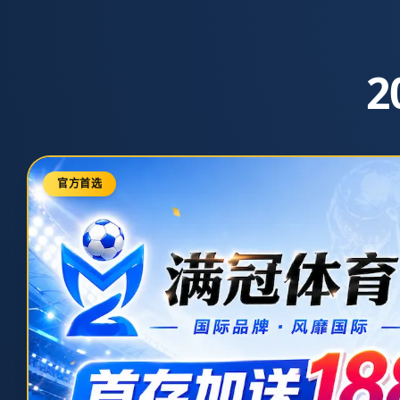
028-8047369
admin@zh-cn-leyuapp.com
新闻资讯
浓眉26+12+
|
浓眉与杜兰特同场飙分 独行侠主场力克火箭的背后逻辑
一场看似普通的常规赛，对很多球迷来说只是赛季长河中
的数据，再结合
独行侠主场击败火箭
这一结果时，就会意
雄主义如何平衡的生动课。球星闪耀、战术博弈和心理拉