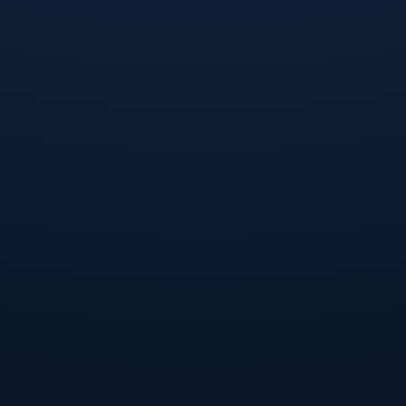
与的方式，建立整体强度和攻防节奏的优势。火箭的困境在于，进攻端
里都保持足够的执行稳定性。这种稳定性，正是团队体系的价值所在。
维度来理解，它们其实代表的是两种不同的建队逻辑。以内线核心为轴心
内外线顶级得分手为核心的球队，则倾向于拉开空间、加快节奏，并通
了一个折中的选择——主控球员类似外线箭头，但球队整体打法却强化了
防守支柱”的角色有相通之处。
非常仰仗个别球员的得分爆发来打开局面，但一旦对方通过包夹、协防以
正说明，在如今联盟的竞争环境下，单单拥有一个能砍下“杜兰特34分
人能力镶嵌进一个成熟的战术框架，才是决定上限的关键。
分 但球队仍然以5到10分的差距告负 整场数据看上去 这位球星个人表
现队友普遍在进攻端缺少参与感 三分命中率不佳 罚球数明显落后于对手 
 但球队还是输球”。
据集中在某一个点上时，往往意味着球队在某些环节的资源分配不够均
——分数看似不如34分耀眼，却通过篮板、助攻、盖帽与协防，在多个层