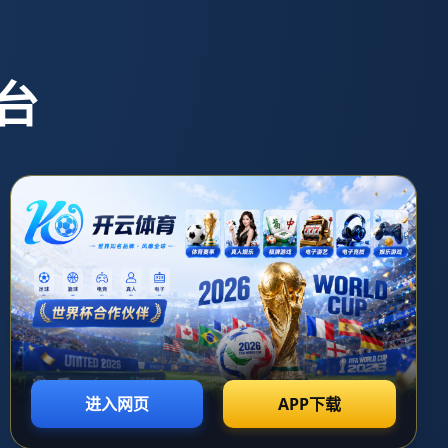
在线商城
官方微博
页
公司简介
产品中心
新闻资讯
联系我们
当前位置：
首页
>
新闻资讯
站内搜索
4分
这样
联系信息
与个人英
电话：028-8047369
择的多重
传真：028-8047369