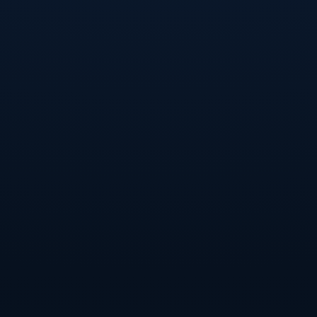
展现的整体性：分配球权、轮转防守、内外联动，不依赖某一个人单点