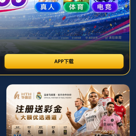
端的全面统治力。26分并非夸张到极致的炸裂输出，却足以稳定球队进
次助攻，这组数据更像是一个核心内线在成熟体系中的全能体现。而另一
投、无球跑位和单打终结来撕裂防线，这是一种高度依赖个人进攻技巧
出发点：一个是以内线轴心为枢纽，一个是以外线尖刀为箭头。