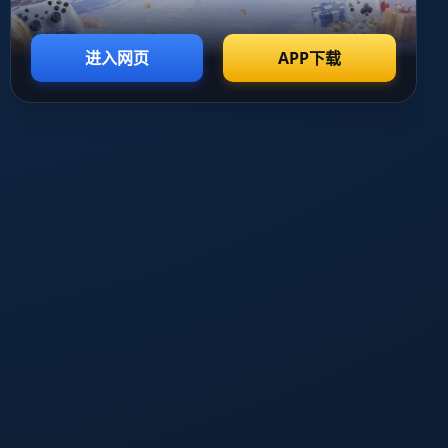
纽卡坚持理智引援策略 优先考虑高性价
比球员发展计划
2026-08-07
切尔西冬窗签下边锋马杜克全力增强球
队实力
2026-08-07
的团队升级
具备单打能
主场优势
击火箭防
与其试图
时，要赢