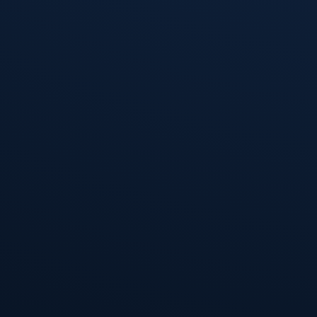
球并不一定需要在数据上正面对抗，而是要通过更多人参
个零散的高光时刻，却无法像独行侠那样，在每一个回合
浓眉与杜兰特的对照 为内外核心模式提供范本
如果把
浓眉26+12+5
和
杜兰特34分
放在一个更长的时间
更依赖整体防守、篮板控制和半场阵地战的高效运转；以
续制造不对称对位。独行侠在击败火箭的过程中，恰好做
结+外线组织”的互动，这与浓眉在内线担当“战术终端与
反观火箭，球队更接近那种“杜兰特式”体系初级版本：
来降低这种爆发的持续性，火箭的进攻会迅速陷入停滞。这
现的球员，并不足以保证球队的稳定胜利，如何把这种个
案例对照 从纸面数据到真实胜负的转化
不妨设想这样一个经典场景 某场比赛中 客队球星砍下35
命中率不低 失误控制合理 然而当我们把镜头拉远 却发
转也经常出现漏人 比赛叙事变成 “他已经做了能做的一切
这一幕与
杜兰特34分
式的比赛，有着潜在的相似性。当数
之相对的，是像
浓眉26+12+5
所代表的“多维贡献模式”