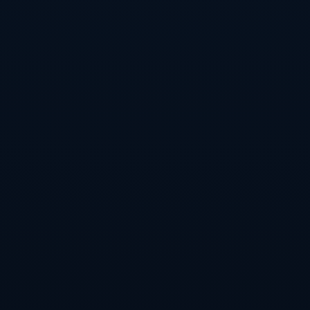
，更是心理层面的放大器。当
独行侠主场击败火箭
的比赛被回顾时，你
行侠总能在接下来的两到三个回合里做出强势回应——或者是一记及时
高质量防守。这些回合在技术统计表上或许只是几个普通的得分和防守回
加漫长而艰难。