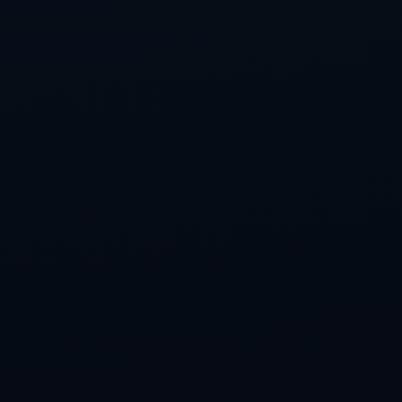
一次关键
易被对手
资源分配
 当一支
计 去放
战术参与感