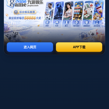
势艰难，只要保持冷静与执行力，比赛仍在掌控之中 也在心理上
打击了已经看到希望的凯拉特