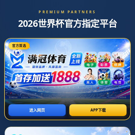
新闻资讯
当前位置：
首页
>
新闻资讯
劳塔罗建功奥古斯托低射破网 国米2-1险胜阿拉木图
凯拉特
|
2026-07-07T07:29:38+08:00
当终场哨声响起的一瞬间，梅阿查球场的空气仿佛被点燃，记分
牌上那行刺眼的“2-1”不仅是国际米兰惊险赢下阿拉木图凯拉特的
结果，更像是一部关于韧性与变化的缩影在一夜之间完成首映 一
场原本被视作强弱分明的较量，在对手疯狂的反击与自己的起伏