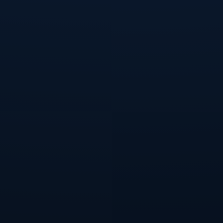
敢于直接终结悬念 奥古斯托站出来的方式，不是惊艳世界波，而
是一脚看似朴实却极为精准的低射 这类射门在技术执行上要求极
高：需要对落点、力量和节奏有近乎苛刻的掌控 既要避开防守球
员伸出的腿，又要让门将来不及完全倒地封堵
回看那次进攻，从组织到终结都极具层次感 当时国米并没有选择
盲目将球吊入禁区，而是通过耐心的短传渗透，将凯拉特防线不
断压向门前 在防守方密集压缩中路的情况下，外围的奥古斯托获
得了短暂的调整空间 他没有犹豫，迎球就是一脚贴地斩 皮球紧贴
草皮，穿过人群，像一支冷静却致命的箭矢钻入网窝 这一瞬间，
可以说将国米全队此前的焦虑、沉重、压抑拧成了一股宣泄的力
量 观众席上爆发的欢呼，既是对进球的喝彩，更是对球队终于完
成自我救赎的一种释放
从整场比赛来看，这粒低射破门本身就是一个极具代表性的案例
它体现了现代足球中一个愈发重要的趋势那就是中场与翼卫的远
射威胁正在成为破解密集防守的标配武器 当对手在禁区内堆积人
数时，过于依赖禁区内的精妙配合往往容易陷入“好看却低效”的陷