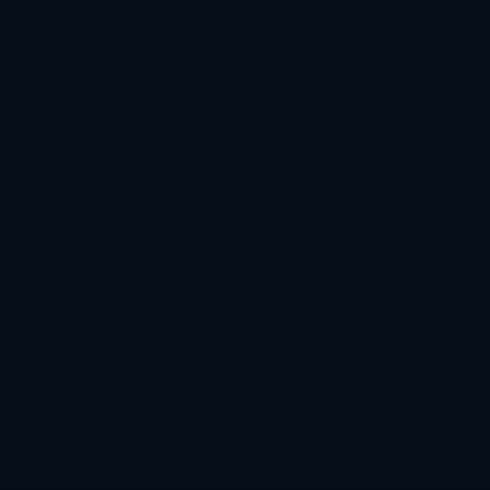
钱的选择，比四处寻找不稳定的“野路子”更安心。
三 搭配官方集锦与回放
即便错过了付费直播，很多平台仍会对关
键进球、精彩配合和赛后集锦开放免费观看。你可以在电脑上集
中看完高光时刻，再从专业评论节目里补足战术分析，整体信息
量并不会比看完一整场少太多。
真实使用案例 从“到处找链接”到“固定平台”的转变
以一位典型球迷小林为例，上一届世界杯他一直通过搜索“高清免