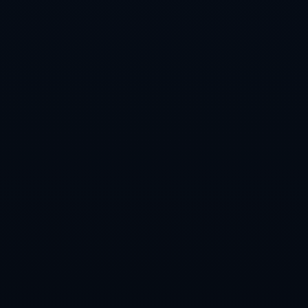
首先是网络环境 尽量使用有线宽带或稳定的 5G WiFi，避免多人
共用热点；如果家中有路由器 QoS 功能，可以给观看直播的平台
分配更高的带宽优先级，以减少高峰期卡顿。
其次是显示设置 将电脑连接到大屏显示器或电视，选择平台中的
“原画 全屏”模式，关闭浏览器不必要的插件。部分平台在客户端
中提供画质优先或流畅优先选项，可以根据当时网速灵活切换。
善用多屏或多窗口 如果你有双屏设备，可以在一块屏幕全屏看比
赛，另一块打开数据网站和社交媒体；单屏用户也可以利用画中
画功能，将直播缩小悬浮在角落，一边工作一边关注比分，既不
耽误任务，也不错过关键瞬间。
如何判断一个世界杯电脑直播平台是否值得长期使用
当你面对多个打着“高清免费世界杯电脑直播”旗号的平台时，不妨
从以下几个维度快速做出判断
一 看版权和品牌 平台是否在显眼位置说明赛事版权来源，是否为
知名视频或体育品牌，是否有往届大赛直播经验。正规平台通常
会在首页或赛事专题页写明“官方合作 转播权说明”等字样。