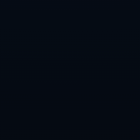
整体来说 只要你明确自己的观赛诉求 在版权正规的平台里做选
择，再结合设备条件和看球习惯进行搭配，就能找到最适合自己