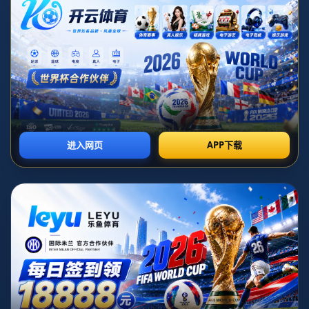
方便问题，而是能不能真正享受比赛的关键
在正式推荐平台之前，先明确一个前提 世界杯预选赛的转播权具
有严格版权属性，并非所有视频网站或直播平台都能合法转播 比
起随便在搜索引擎里找“免费直播”，更理性的方式是优先选择拥有
版权或正规合作授权的平台 一方面画质和流畅度有保障，另一方
面也避免了中途被切断、插播其他内容甚至出现风险链接的尴尬
一 综合视频平台 适合大多数球迷的稳妥之选
在国内，如果要看世
界杯预选赛，综合视频平台往往是很多人第一反应 这些平台通常
会以频道或专题形式推出世界杯预选赛直播专区 将不同小组、不
同时间段的比赛归类展示 对于习惯用手机、平板或客厅电视投屏
观赛的用户来说，体验相对完整 这类平台的典型特点包括 高清多
码率切换、赛事回看、集锦剪辑以及相对成熟的弹幕互动体系 例
如有的平台会在直播旁边整合实时技术统计、积分榜和射手榜，
让观赛过程不再只是“看个结果”，而是可以随时了解出线形势变化
对上班族而言，错过凌晨直播后第二天中午能看完整回放和短视
频集锦，也非常关键