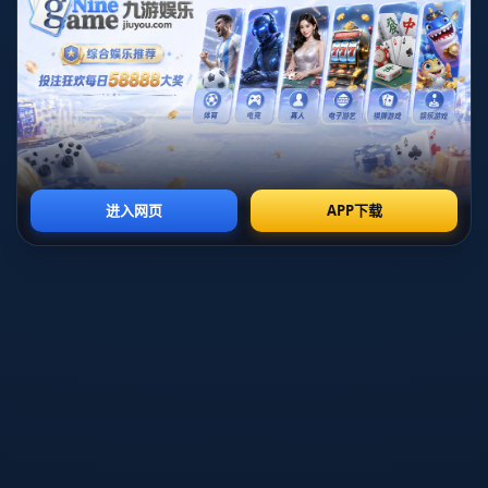
赛氛围” 许多IPTV平台会在预选赛期间设立专题频道，从赛前半
小时就进入热场模式 播放球队备战画面、采访和历史对决画面 对
一些资深球迷来说，这种从开场前就沉浸在比赛环境中的体验，
是“在线直播平台”难以完全替代的 电视端的门槛是需要额外了解
各地运营商是否拥有当届预选赛的转播资源，这一点往往需要提
前咨询或在官方公告中确认
四 社交平台与短视频平台 看重点也能看氛围
并不是所有人都会从
头到尾观看九十分钟比赛 对许多轻度球迷来说，世界杯预选赛精
彩片段、进球瞬间和赛后花絮更有吸引力 在这一点上，社交平台
和短视频平台扮演了“第二信息渠道”的角色 很多拥有转播权的平
台，会在这些渠道同步发布进球集锦、最佳扑救、赛后点评等内
容 实时刷信息流就能了解比赛过程 如果你在追地铁、在加班或者
在上课间隙，只想知道“国足赢没赢”“梅西进球了吗”，那么关注这
些平台上的官方账号或合作媒体账号，就是非常高效的方式 有些
平台甚至会以图文+短视频形式，拆解每一场关键预选赛的战术关
键点 用更通俗的语言解释“为什么这场球踢成这样”，对于刚刚入