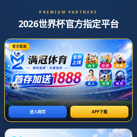
新闻资讯
当前位置：
首页
>
新闻资讯
在线观看世界杯预选赛直播平台推荐
|
2026-07-07T07:29:38+08:00
在线观看世界杯预选赛直播平台推荐
这个主题，背后其实是新老
球迷共同的焦虑 当你想看国足关键一战、世界强队正面对决，却
发现频道找不到、画质模糊、解说滞后，甚至比赛已经踢到下半
场还在疯狂找链接，这种体验足以毁掉一个夜晚 正因如此，选择
一个稳定、高清、延迟低的世界杯预选赛直播平台，已经不只是