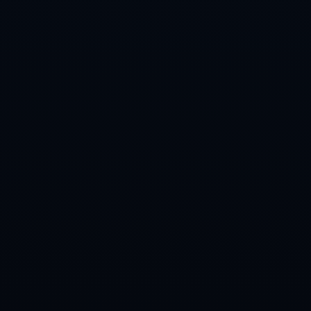
的在线观看世界杯预选赛直播平台 在这个信息渠道众多的时代，
与其赛前慌乱寻觅，不如现在就梳理好自己的观赛方案 让每一场
预选赛都变成一次期待而非折腾
联系信息
电话：028-8047369
传真：028-8047369
邮箱：admin@zh-cn-leyuapp.com
地址：安徽省淮南市田家庵区新淮街道