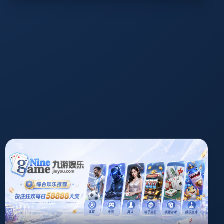
邮箱：admin@zh-cn-leyuapp.com
地址：安徽省淮南市田家庵区新淮街道
热点新闻
全面解析世界杯球队比
赛表现数据分析
2026-08-08
畅享精彩赛事：优质世
界杯直播APP推荐
2026-08-08