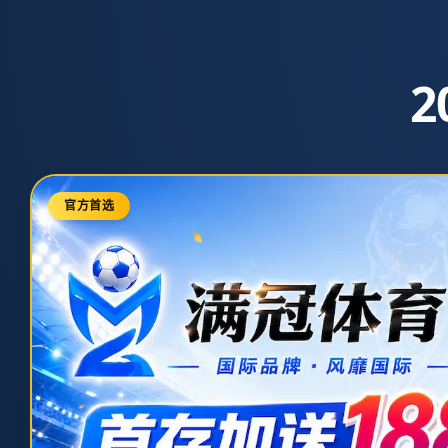
028-8047369
admin@zh-cn-leyuapp.com
新闻资讯
如何合理
|
如何合理参与世界杯外围赛事投注，在很多球迷看来，既
涉及金钱和赔率，刺激感、侥幸心理与风险便会放大。如
这一点，是谈论世界杯外围赛事投注的起点，也是学会“合