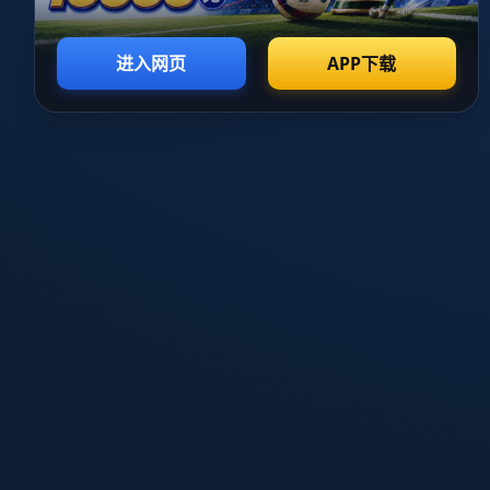
在参与任何形式的足球投注前，必须先明确一个前提 投
自己代入“专业玩家”的角色，希望通过研究数据和资讯“
世界杯外围赛事盈利几乎不可能。如果把每一笔投注都视