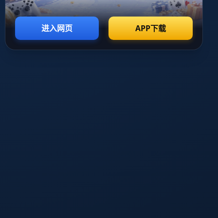
全面解析世界杯平台，
畅享赛事精彩瞬间
2026-08-08
如何选择优质的世界杯
滚球网站平台
2026-08-08
不自觉把
想要长期靠
一个上