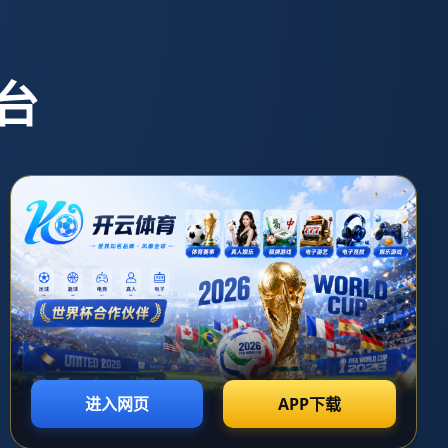
在线商城
官方微博
页
公司简介
产品中心
新闻资讯
联系我们
当前位置：
首页
>
新闻资讯
站内搜索
。不过一旦
损。理解
联系信息
电话：028-8047369
传真：028-8047369