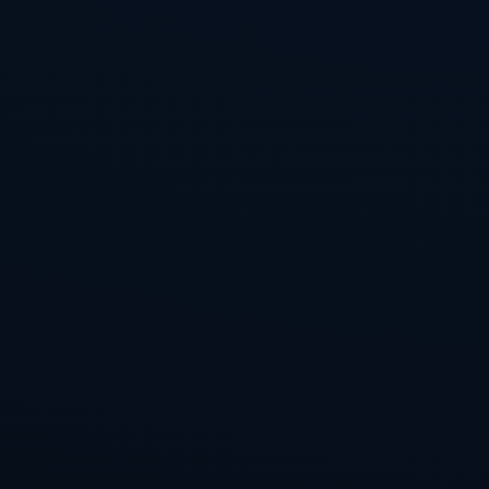
除了资金，信息与认知偏差同样影响世界杯外围赛事投注
只凭“感觉”下单。但世界杯是杯赛性质，赛程密集、状
脱节。合理的做法是，将自己对球队的主观印象与客观数
等，再配合盘口变化进行分析。理性投注的核心，是以信