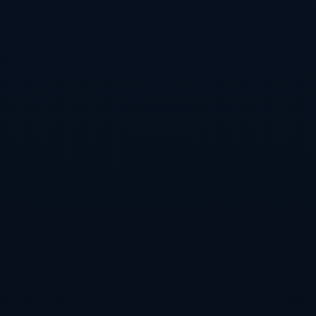
的决策。很多人自认为看球多年，对球队风格和球星状态了如指掌，于
态波动大，且有主帅轮换、伤停、战术保守等多重变量，经验印象很容易
据结合，例如近期正式比赛战绩、进球失球情况、伤病名单、天气和场
息为基础，而不是情绪和偏见。