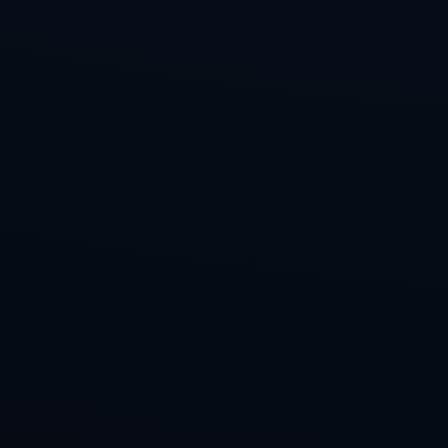
具体到投注策略，少而精通常比频繁参与更接近“合理”。
容易在不知不觉中放大投入金额，也难以对每一场赛事进
高、信息充分的焦点战，再从中选择结构简单、规则清晰
目。玩法越复杂 不确定性越高 对信息和运气的要求也越
合理参与世界杯外围赛事投注，还包括对平台选择和合法
参与境外或非法平台，可能面临资金安全和法律风险。理
避免被高返奖承诺、夸张广告或者所谓“内幕消息”诱导。尤
往往利用球迷对世界杯的热情和对盈利的幻想进行欺骗，
直接视为骗局。
从更长远的视角来看，世界杯四年一次，真正难得的是与
为这种社交场景的一个轻松调味剂，而不是主菜。比如在
更有机会，让输赢只停留在“请喝饮料”这类轻松的层面
注，就说明你仍然掌握着节奏 这才是合理参与的理想状
总的来说 合理参与世界杯外围赛事投注的核心在于四个维
“看球的球迷”而不是“以赌为生的职业玩家”，把投注视
界杯中保持清醒的头脑和稳定的心态。这样的参与方式，