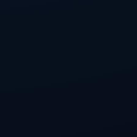
是倾向于
和实际情况
地因素