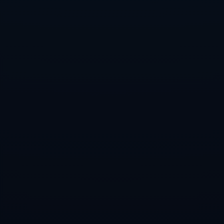
世界杯期间每天都有多场比赛和无数玩法，如果抱着“每场都要买一点”
行足够的分析。更理性的方式，是根据自己熟悉的球队和赛区挑选少量
的玩法，例如胜平负或让球盘，而不要过度追逐比分、角球、首球球员
高 对娱乐为主的普通球迷来说未必必要。
合规性的重视。在一些地区，体育博彩属于严格监管甚至禁止的领域，
性的做法是，根据所在地区相关法规进行判断，优先选择合规、有监管
其要提防社交平台上各种“大神推荐群” “稳赚方案” “内部操盘消息”等
最终导致本金受损甚至个人信息泄露。凡是宣称稳赚无风险的投注指导
亲友、同事一起看球、讨论、调侃的过程。外围赛事投注如果使用得当
朋友聚会时适当设定一个统一的小额上限，一起预测比分或者简单选择
。当你能在比赛结束后，把关注点放在精彩进球和战术细节，而不是输赢
态。
度 定位为娱乐 设定预算 基于信息决策 管理情绪和预期。只要始终记
为为赛事增加一点互动感与悬念的小玩具，而非人生逆袭的捷径，就更容
既保留了世界杯外围赛事的刺激和乐趣，又能最大限度降低潜在的经济