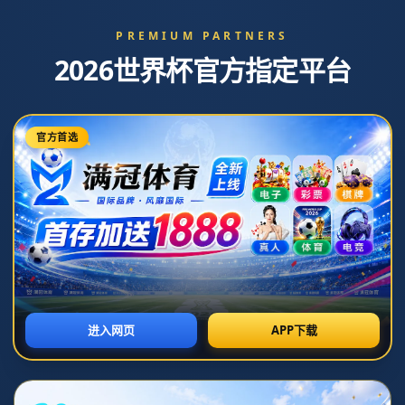
新闻资讯
当前位置：
首页
>
新闻资讯
2026世界杯淘汰赛赛程最新完整解析
|
2026-07-07T07:29:38+08:00
2026世界杯淘汰赛赛程最新完整解析与观赛攻略
当球迷在日历上一天天划向2026时，真正让全球沸腾的往往不是
漫长的小组赛，而是节奏骤然加快、场场生死的淘汰赛。相比以
往届次，2026世界杯因扩军和赛制调整，让淘汰赛赛程结构出现
了明显变化。理解这份最新完整赛程，不仅能帮助球迷合理安排