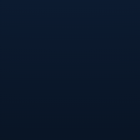
在分析2026世界杯淘汰赛赛程时，很多数据分析机构会关注一个
关键维度 即从十六强到四分之一决赛之间的平均对手世界排名。
如果一支球队在晋级过程中面对的对手平均排名在前二十名以
内，那么它的晋级路线就可以被定义为“高压路径”；反之则更倾向
于“平滑路径”。这一指标甚至可以帮助球迷在赛前预测：某支热门
球队是否存在被提前消耗、体能透支，在后续半决赛和决赛阶段
处于劣势的风险。
半决赛阶段 休息日与比赛地成为隐藏变量