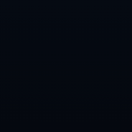
球迷而言，提前读懂这份淘汰赛赛程最新完整解析，就是打开赛
事精彩程度的第一把钥匙。
联系信息
电话：028-8047369
传真：028-8047369
邮箱：admin@zh-cn-leyuapp.com
地址：安徽省淮南市田家庵区新淮街道