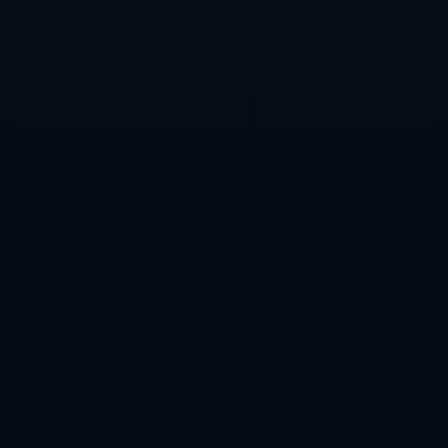
而不只是盯着阵容身价和过往战绩。
综上来看，2026世界杯淘汰赛不只是简单的“赢球留下 输球回
家”，而是建立在扩军赛制之上的一套精细时间轴与对阵网络。谁
能利用好赛程条件 完成合理轮换和体能管理 谁就更可能在这条漫
长而残酷的淘汰之路上笑到最后。对于期待这届世界杯的每一位