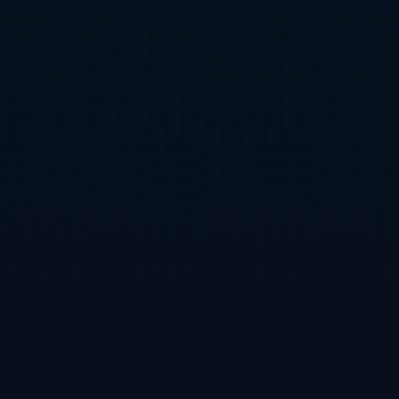
到了半决赛，技术战术的差距已经被拉到极小，赛程细节往往被
放大。首先是休息日数量不完全一致的问题 常见的赛程设计是上
下半区的半决赛错开一天进行，从而让决赛前的总休息天数相对
均衡，但如果某队在四分之一决赛打满加时，甚至拖到点球大
战，而另一队在常规时间轻松解决对手，这种体能上的潜在差距
仍然客观存在。其次是比赛地跨城市甚至跨国家移动，特别是在
多主办国的背景下，球队可能在短时间内面临温度、海拔、草皮
状况发生变化的情况，这对依赖传控节奏或高位逼抢体系的球队
影响尤为突出。