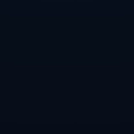
以往大赛中，曾经出现过这样的剧情 某支欧洲豪门在四分之一决
赛鏖战120分钟，点球惊险晋级，而未来的半决赛对手在另一个城
市以3比0轻取对手。赛程安排让前者只有两天完整训练时间，教