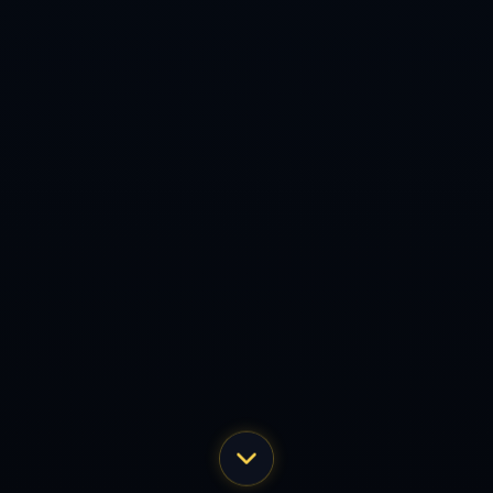
电话：028-8047369
传真：028-8047369
邮箱：admin@zh-cn-leyuapp.com
地址：安徽省淮南市田家庵区新淮街道
联系
信息
时尚随心，快乐随行。
安徽省淮南市田家庵区新淮街道
18283905428
028-8047369
admin@zh-cn-leyuapp.com
Copyright 2024
乐鱼官网-乐鱼app-乐鱼vip
All Rights by
乐鱼a
pp