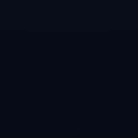
一支长期被看好夺冠的球队 在小组赛中出现意外丢分时 其后续比
赛不仅需要修复战术问题 更要处理舆论与内部情绪带来的隐性压
力 这些非数据化因素 虽难以量化为精确数值 却可以通过历史行
为模式来进行大致判断 比如某队在历届大赛中屡次在点球大战中
失利 那么在深度预测时 即使其实力略强 也应在加时与点球情景
下适当降低其晋级概率权重 这种处理方式让预测更贴近真实人性
维度
从结果预测到过程推演
对2022世界杯进行比赛胜负结果深度预测 不应止步于给出一个夺
冠名单或简单比分 更有价值的做法是将预测转化为一套可验证的
过程推演 例如 在小组赛阶段 通过赛程安排推演哪些球队更可能
提前锁定出线资格 哪些则可能在最后一轮进行生死大战 在淘汰赛
阶段 则根据可能的对阵交叉 推断哪条半区整体竞争更激烈 哪支
热门球队在晋级途中面对的战术克星更多 通过这种路径模拟 可以
让所谓强队爆冷以及黑马突围 不再完全被视为偶然事件 而是建立
在一系列可分析 可追踪的前置条件之上 也让2022世界杯的胜负