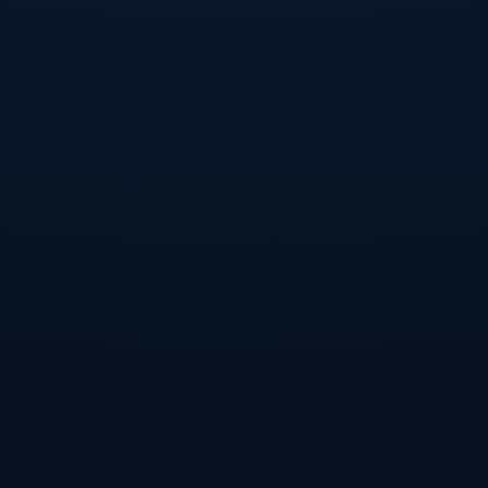
即使两支球队在数据上势均力敌 其战术风格之间的互动也会显著
影响胜负结果 在2022世界杯这样对抗密集且赛程紧凑的赛事中
高位逼抢与快速反击之间的关系 尤其值得关注 一支擅长稳守反击
的球队 在面对强调控球与前场压迫的对手时 往往会获得更多身后