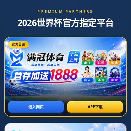
新闻资讯
当前位置：
首页
>
新闻资讯
深入解析世界杯比分变化趋势与影响分析
|
2026-07-07T07:29:38+08:00
深入解析世界杯比分变化趋势与影响分析这一主题的价值，在于
通过观察每一届世界杯中不断演化的比分结构、进球方式与比赛
节奏，来理解现代足球战术、球员结构及科技介入所带来的深层
变化。表面上比分只是数字差异，实质上却是球队实力配置、战
术选择、心理博弈与环境变量长期博弈后的综合呈现。抓住比分