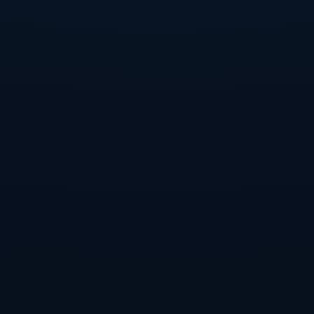
科技与数据分析对比分的潜在影响则更为隐性。通过大数据模
型，教练团队能够精确分析对手在不同时间段的体能下降曲线，
以及在某些区域的防守漏洞，从而在特定时间点发起有针对性的
冲击。比如某些球队刻意在比赛前60分钟压低节奏，以拖垮对手
的心理与耐心，随后在下半场中段通过换人和提速完成比分突
破。这种基于数据的“节奏脚本”使得比分变化呈现出更明显的时间
段聚集性特征——短时间内多球进账的情况增加，比分整体却并
未回到早期那种无节制的对攻状态。
以某届世界杯中一场典型强弱对话为例，赛前数据分析显示弱队
在高位逼抢下容易出现中后场传球失误，但禁区内防守站位比较
稳固。强队据此调整策略，在上半场并未急于通过直塞渗透，而
是通过频繁转移与边路起球拉扯防线，让对手在大范围横向移动
中消耗体能。下半场第65分钟后，强队通过连续换上速度型边锋
与冲击型中场，在边路完成突破传中，短短15分钟内打进两球，
将比分从胶着的0比0拉到2比0并最终锁定胜局。表面上只是比分
在后半段突然拉开，实质上是对对手体能曲线和结构弱点的精确