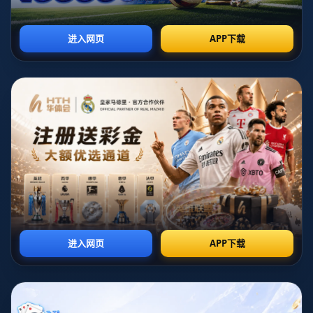
赛出现四五个进球甚至七八个进球并不罕见。而随着防守战术不
断精细化，整体阵型收缩、局部区域围抢以及门将专项训练大幅
提升，传统意义上的“屠杀式大比分”显著减少，更多比赛集中在1
比0、2比1等小比分区间。这种趋势体现了球队间实力差距缩小、
信息更加透明，以及全球化背景下战术理念高速扩散带来的均衡
效应。
比分并没有单向度地朝着“越踢越小”的方向发展，近年来我们又见
证了新的波动。一方面，传统强队在拥有科学体能储备、精准数
据分析与深厚板凳深度的支撑下，一旦在对阵体系尚未完全成熟
的对手时打开局面，仍可能打出极具冲击力的高比分胜利。中小
球队通过密集防守与快速反击制造冷门，使得比分差距大幅缩
小，甚至在关键淘汰赛阶段频繁出现加时与点球大战。比分变化
趋势的复杂性，恰恰说明世界杯已经进入一个“高对抗高度差异化”
的时代——整体防守推进了均衡，而局部质量差异则放大了爆发
空间。
从战术维度分析，阵型演化与压迫强度是驱动比分变化的重要因