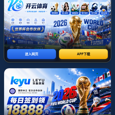
变化背后的逻辑，就等于抓住了世界杯竞技生态的演化脉络。
从历史纵向来看，世界杯比分变化趋势大致经历了从相对开放到
趋于均衡再到局部高强度爆发的阶段。早期世界杯中，由于防守
体系粗糙、体能与对抗节奏相对有限，高比分屡见不鲜，一场比