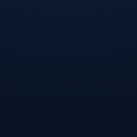
球员结构的变化也显著影响世界杯比分走向。现代前锋往往不再
是单一的“禁区终结者”，而是参与逼抢、回撤组织和边路策应的多
功能角色，这种角色转变在一定程度上削弱了纯射门型中锋的数
量与存在感，促使进球更多地分布在前腰、边锋甚至后插上的中
场身上。比分从“依赖单点爆破”转向“多点开花”，提高了球队面对
不同比赛场景的进攻稳定性，却也让防守方更容易通过整体站位
应对，而不只是重点盯防一名球星。与此守门员脚下技术与防守
区域的扩大，使得对方很难通过简单的长传冲吊制造连续威胁，
强队想要拉开比分差距，就必须在节奏变化和局部人数优势上做
文章。