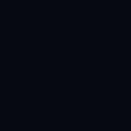
综合来看，世界杯比分变化趋势的本质是多因素博弈下的综合平
衡 战术发展提高了防守效率，科技分析优化了进攻选择，球员结
构改变了进球方式，心理与舆论塑造了风险偏好，这些力量交织
在一起，使比分不再是单纯的攻防对决产物，而是一整套系统工
程的终端输出。深入解析这些变化，不仅能帮助球迷更细腻地理
解世界杯比赛的精彩之处，也能为教练决策、青训方向、商业布
局等多个层面提供具有前瞻性的参考。在未来的世界杯舞台上，
比分或许依旧起伏不定，但其背后的逻辑将会更加清晰——那是
一部关于现代足球如何在对抗升级与风险控制之间不断寻求新平
衡的动态进化史。