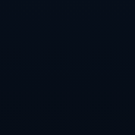
事件时，也逐渐从单纯押注“爆冷比分”转向围绕“逆转瞬间”、“压哨
进球”等情绪高点布局内容，这种商业层面的调整反过来又强化了
大众对比分细节和趋势的关注，引导观众更加理性地理解足球比
赛的过程，而非只在乎结果数字的大小。